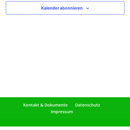
Naviga
Kalender abonnieren
Kontakt & Dokumente
Datenschutz
Impressum