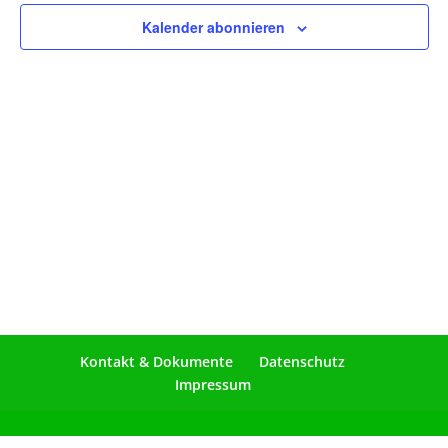
Naviga
Kalender abonnieren
Kontakt & Dokumente
Datenschutz
Impressum