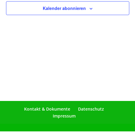
Naviga
Kalender abonnieren
Kontakt & Dokumente
Datenschutz
Impressum