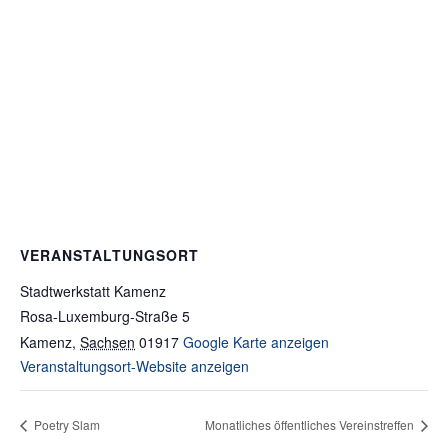
VERANSTALTUNGSORT
Stadtwerkstatt Kamenz
Rosa-Luxemburg-Straße 5
Kamenz
,
Sachsen
01917
Google Karte anzeigen
Veranstaltungsort-Website anzeigen
Poetry Slam
Monatliches öffentliches Vereinstreffen