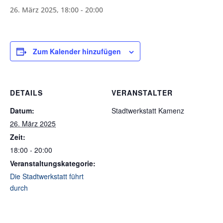
26. März 2025, 18:00
-
20:00
Zum Kalender hinzufügen
DETAILS
VERANSTALTER
Datum:
Stadtwerkstatt Kamenz
26. März 2025
Zeit:
18:00 - 20:00
Veranstaltungskategorie:
Die Stadtwerkstatt führt
durch