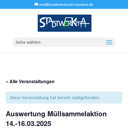
mail@stadtwerkstatt-kamenz.de
Seite wählen
« Alle Veranstaltungen
Diese Veranstaltung hat bereits stattgefunden.
Auswertung Müllsammelaktion
14.-16.03.2025