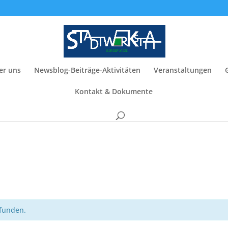
er uns
Newsblog-Beiträge-Aktivitäten
Veranstaltungen
Kontakt & Dokumente
efunden.