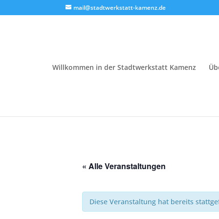
mail@stadtwerkstatt-kamenz.de
Willkommen in der Stadtwerkstatt Kamenz
Üb
« Alle Veranstaltungen
Diese Veranstaltung hat bereits stattg