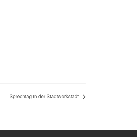
Sprechtag in der Stadtwerkstadt