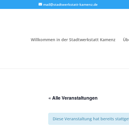
mail@stadtwerkstatt-kamenz.de
Willkommen in der Stadtwerkstatt Kamenz
Üb
« Alle Veranstaltungen
Diese Veranstaltung hat bereits stattg