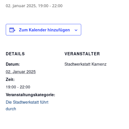
02. Januar 2025, 19:00
-
22:00
Zum Kalender hinzufügen
DETAILS
VERANSTALTER
Datum:
Stadtwerkstatt Kamenz
02. Januar 2025
Zeit:
19:00 - 22:00
Veranstaltungskategorie:
Die Stadtwerkstatt führt
durch