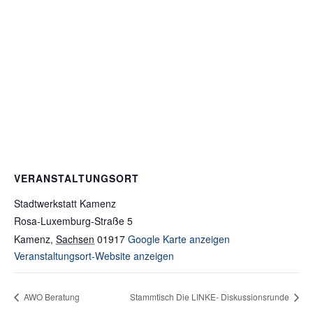
VERANSTALTUNGSORT
Stadtwerkstatt Kamenz
Rosa-Luxemburg-Straße 5
Kamenz
,
Sachsen
01917
Google Karte anzeigen
Veranstaltungsort-Website anzeigen
AWO Beratung
Stammtisch Die LINKE- Diskussionsrunde