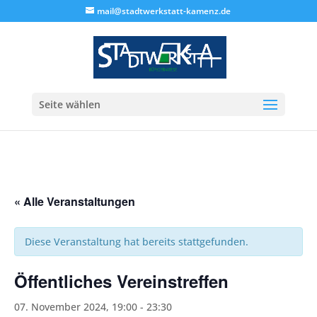
mail@stadtwerkstatt-kamenz.de
Seite wählen
« Alle Veranstaltungen
Diese Veranstaltung hat bereits stattgefunden.
Öffentliches Vereinstreffen
07. November 2024, 19:00
-
23:30