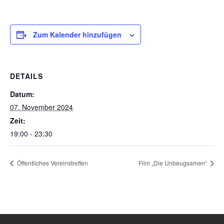
Zum Kalender hinzufügen
DETAILS
Datum:
07. November 2024
Zeit:
19:00 - 23:30
Öffentliches Vereinstreffen
Film „Die Unbeugsamen“