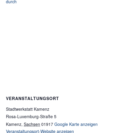
durch
VERANSTALTUNGSORT
Stadtwerkstatt Kamenz
Rosa-Luxemburg-Straße 5
Kamenz
,
Sachsen
01917
Google Karte anzeigen
Veranstaltungsort-Website anzeigen