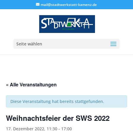
mail@stadtwerkstatt-kamenz.de
Seite wählen
« Alle Veranstaltungen
Diese Veranstaltung hat bereits stattgefunden.
Weihnachtsfeier der SWS 2022
17. Dezember 2022, 11:30
-
17:00