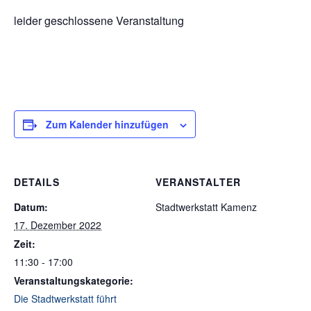
leider geschlossene Veranstaltung
Zum Kalender hinzufügen
DETAILS
VERANSTALTER
Datum:
Stadtwerkstatt Kamenz
17. Dezember 2022
Zeit:
11:30 - 17:00
Veranstaltungskategorie:
Die Stadtwerkstatt führt