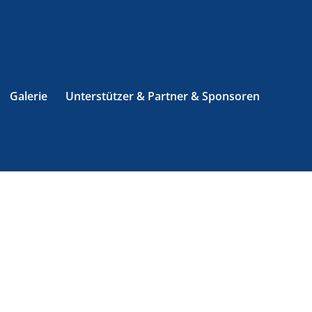
Galerie
Unterstützer & Partner & Sponsoren