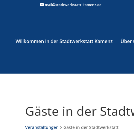
mail@stadtwerkstatt-kamenz.de
Willkommen in der Stadtwerkstatt Kamenz
Über 
Gäste in der Stadt
Veranstaltungen
Gäste in der Stadtwerkstatt