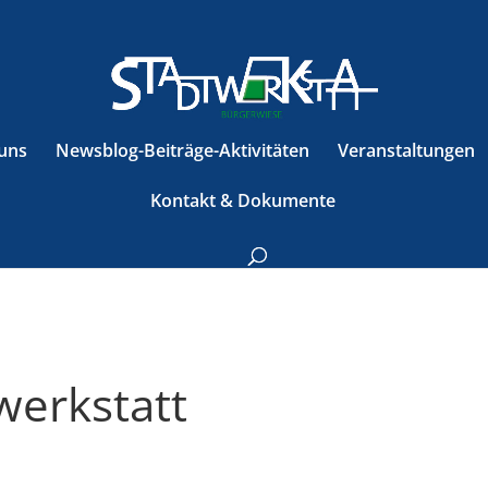
uns
Newsblog-Beiträge-Aktivitäten
Veranstaltungen
Kontakt & Dokumente
werkstatt