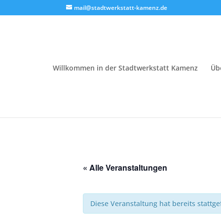
mail@stadtwerkstatt-kamenz.de
Willkommen in der Stadtwerkstatt Kamenz
Üb
« Alle Veranstaltungen
Diese Veranstaltung hat bereits stattg