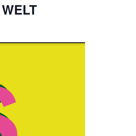
R WELT