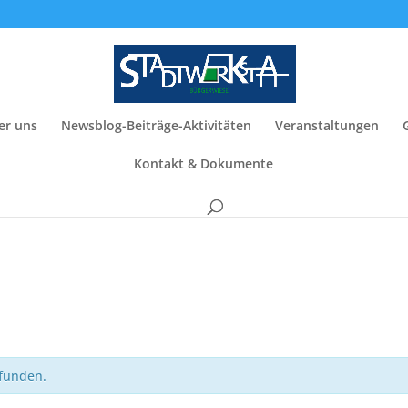
er uns
Newsblog-Beiträge-Aktivitäten
Veranstaltungen
Kontakt & Dokumente
efunden.