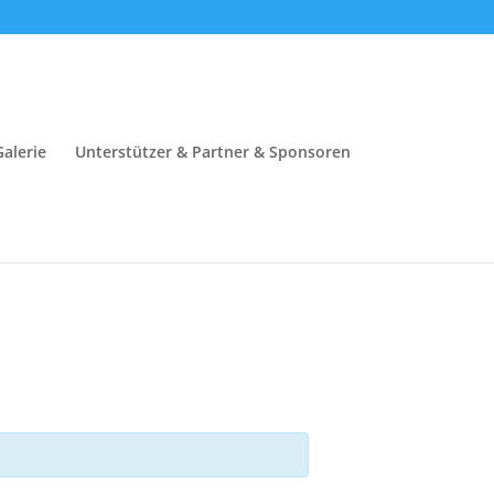
Galerie
Unterstützer & Partner & Sponsoren