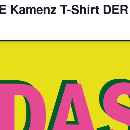
 Kamenz T-Shirt DE