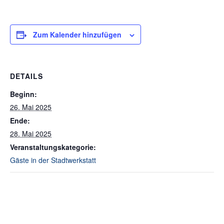
Zum Kalender hinzufügen
DETAILS
Beginn:
26. Mai 2025
Ende:
28. Mai 2025
Veranstaltungskategorie:
Gäste in der Stadtwerkstatt