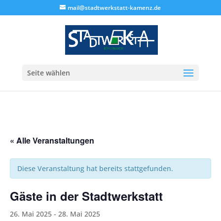
mail@stadtwerkstatt-kamenz.de
Seite wählen
« Alle Veranstaltungen
Diese Veranstaltung hat bereits stattgefunden.
Gäste in der Stadtwerkstatt
26. Mai 2025
-
28. Mai 2025