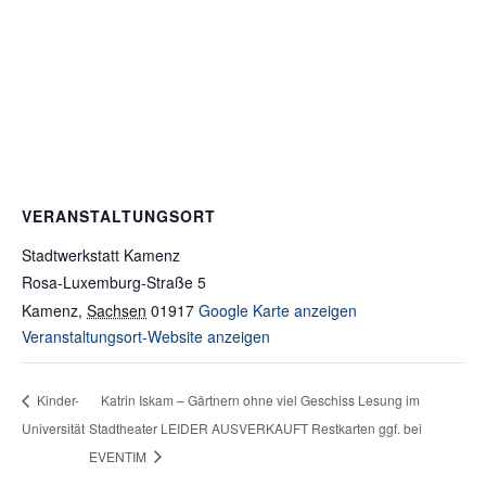
VERANSTALTUNGSORT
Stadtwerkstatt Kamenz
Rosa-Luxemburg-Straße 5
Kamenz
,
Sachsen
01917
Google Karte anzeigen
Veranstaltungsort-Website anzeigen
Katrin Iskam – Gärtnern ohne viel Geschiss Lesung im
Kinder-
Universität
Stadtheater LEIDER AUSVERKAUFT Restkarten ggf. bei
EVENTIM