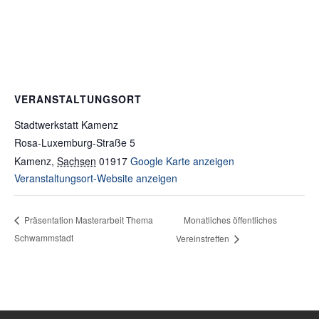
VERANSTALTUNGSORT
Stadtwerkstatt Kamenz
Rosa-Luxemburg-Straße 5
Kamenz
,
Sachsen
01917
Google Karte anzeigen
Veranstaltungsort-Website anzeigen
Monatliches öffentliches
Präsentation Masterarbeit Thema
Schwammstadt
Vereinstreffen