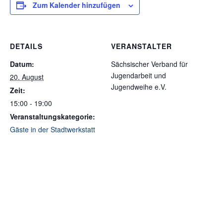
Zum Kalender hinzufügen
DETAILS
VERANSTALTER
Datum:
Sächsischer Verband für
Jugendarbeit und
20. August
Jugendweihe e.V.
Zeit:
15:00 - 19:00
Veranstaltungskategorie:
Gäste in der Stadtwerkstatt