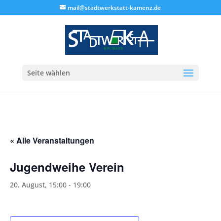
mail@stadtwerkstatt-kamenz.de
Seite wählen
« Alle Veranstaltungen
Jugendweihe Verein
20. August, 15:00
-
19:00