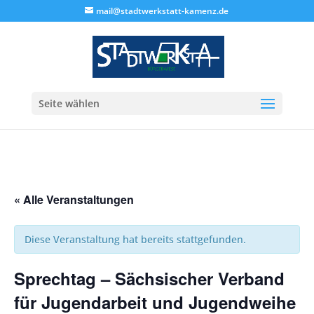
mail@stadtwerkstatt-kamenz.de
Seite wählen
« Alle Veranstaltungen
Diese Veranstaltung hat bereits stattgefunden.
Sprechtag – Sächsischer Verband
für Jugendarbeit und Jugendweihe