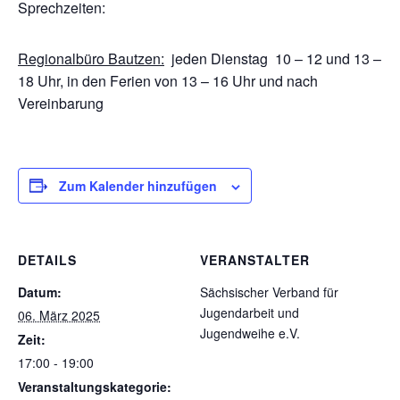
Sprechzeiten:
Regionalbüro Bautzen:
jeden Dienstag 10 – 12 und 13 –
18 Uhr, in den Ferien von 13 – 16 Uhr und nach
Vereinbarung
Zum Kalender hinzufügen
DETAILS
VERANSTALTER
Datum:
Sächsischer Verband für
Jugendarbeit und
06. März 2025
Jugendweihe e.V.
Zeit:
17:00 - 19:00
Veranstaltungskategorie: