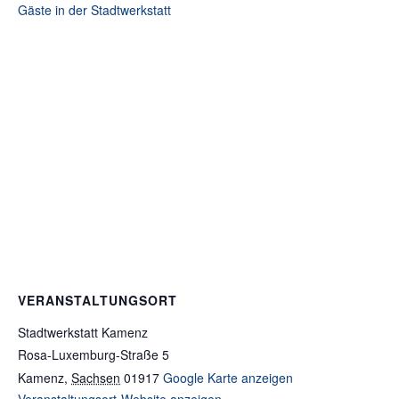
Gäste in der Stadtwerkstatt
VERANSTALTUNGSORT
Stadtwerkstatt Kamenz
Rosa-Luxemburg-Straße 5
Kamenz
,
Sachsen
01917
Google Karte anzeigen
Veranstaltungsort-Website anzeigen