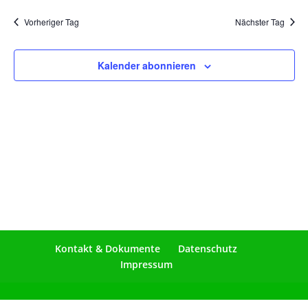
Vorheriger Tag
Nächster Tag
Kalender abonnieren
Kontakt & Dokumente
Datenschutz
Impressum