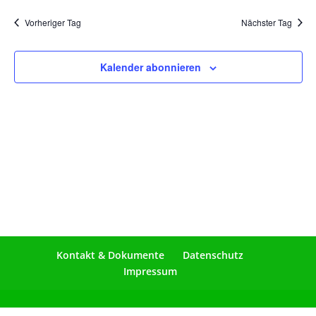
Vorheriger Tag
Nächster Tag
Kalender abonnieren
Kontakt & Dokumente
Datenschutz
Impressum