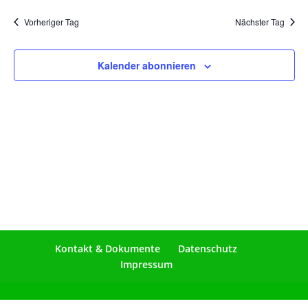
Vorheriger Tag
Nächster Tag
Kalender abonnieren
Kontakt & Dokumente
Datenschutz
Impressum