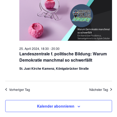
25. April 2024, 18:30
-
20:30
Landeszentrale f. politische Bildung: Warum
Demokratie manchmal so schwerfällt
St. Just Kirche Kamenz, Königsbrücker Straße
Vorheriger Tag
Nächster Tag
Kalender abonnieren