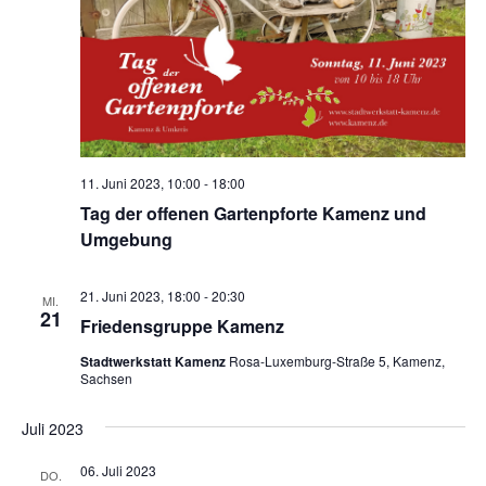
11. Juni 2023, 10:00
-
18:00
Tag der offenen Gartenpforte Kamenz und
Umgebung
21. Juni 2023, 18:00
-
20:30
MI.
21
Friedensgruppe Kamenz
Stadtwerkstatt Kamenz
Rosa-Luxemburg-Straße 5, Kamenz,
Sachsen
Juli 2023
06. Juli 2023
DO.