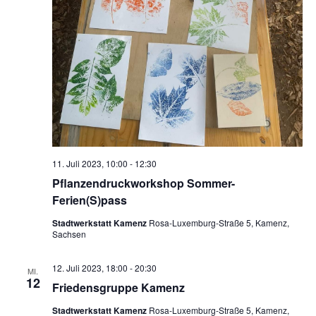
11. Juli 2023, 10:00
-
12:30
Pflanzendruckworkshop Sommer-
Ferien(S)pass
Stadtwerkstatt Kamenz
Rosa-Luxemburg-Straße 5, Kamenz,
Sachsen
12. Juli 2023, 18:00
-
20:30
MI.
12
Friedensgruppe Kamenz
Stadtwerkstatt Kamenz
Rosa-Luxemburg-Straße 5, Kamenz,