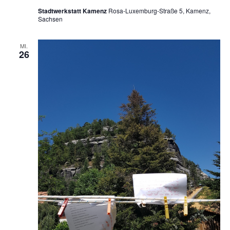
Stadtwerkstatt Kamenz
Rosa-Luxemburg-Straße 5, Kamenz,
Sachsen
MI.
26