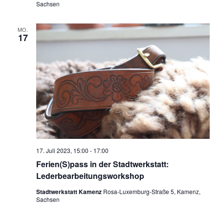
Sachsen
MO.
17
17. Juli 2023, 15:00
-
17:00
Ferien(S)pass in der Stadtwerkstatt:
Lederbearbeitungsworkshop
Stadtwerkstatt Kamenz
Rosa-Luxemburg-Straße 5, Kamenz,
Sachsen