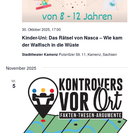
30. Oktober 2025, 17:00
Kinder-Uni: Das Rätsel von Nasca – Wie kam
der Walfisch in die Wüste
Stadttheater Kamenz
Pulsnitzer Str. 11, Kamenz, Sachsen
November 2025
MI.
5