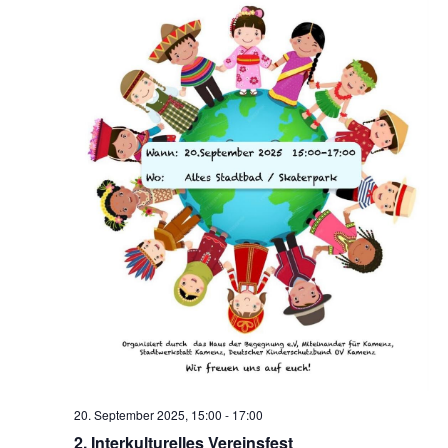
20. September 2025, 15:00
-
17:00
2. Interkulturelles Vereinsfest