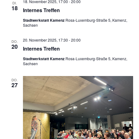
18. November 2025, 17:00
-
20:00
DI.
18
Internes Treffen
Stadtwerkstatt Kamenz
Rosa-Luxemburg-Straße 5, Kamenz,
Sachsen
20. November 2025, 17:30
-
20:00
DO.
20
Internes Treffen
Stadtwerkstatt Kamenz
Rosa-Luxemburg-Straße 5, Kamenz,
Sachsen
DO.
27