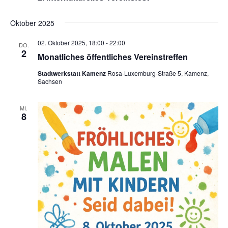
Oktober 2025
02. Oktober 2025, 18:00
-
22:00
DO.
2
Monatliches öffentliches Vereinstreffen
Stadtwerkstatt Kamenz
Rosa-Luxemburg-Straße 5, Kamenz,
Sachsen
MI.
8