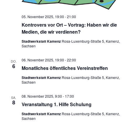
05. November 2025, 19:00
-
21:00
Kontrovers vor Ort – Vortrag: Haben wir die
Medien, die wir verdienen?
Stadtwerkstatt Kamenz
Rosa-Luxemburg-Straße 5, Kamenz,
Sachsen
06. November 2025, 19:00
-
22:00
DO.
6
Monatliches öffentliches Vereinstreffen
Stadtwerkstatt Kamenz
Rosa-Luxemburg-Straße 5, Kamenz,
Sachsen
08. November 2025, 9:00
-
17:00
SA.
8
Veranstaltung 1. Hilfe Schulung
Stadtwerkstatt Kamenz
Rosa-Luxemburg-Straße 5, Kamenz,
Sachsen