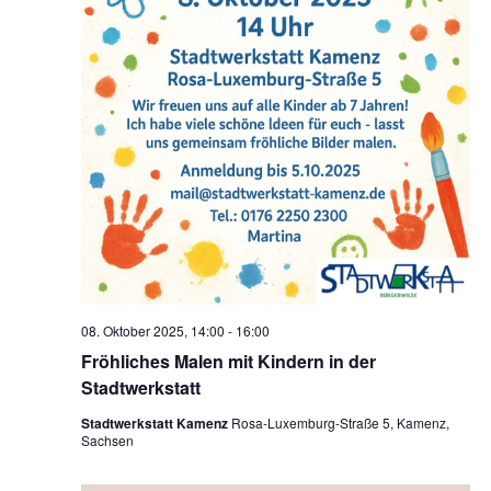
08. Oktober 2025, 14:00
-
16:00
Fröhliches Malen mit Kindern in der
Stadtwerkstatt
Stadtwerkstatt Kamenz
Rosa-Luxemburg-Straße 5, Kamenz,
Sachsen