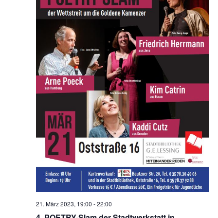
21. März 2023, 19:00
-
22:00
4. POETRY-Slam der Stadtwerkstatt in