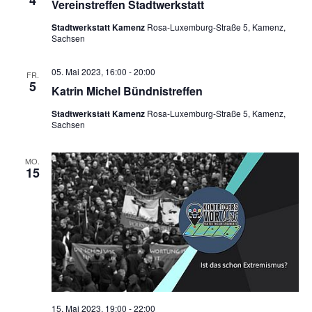
4
Vereinstreffen Stadtwerkstatt
Stadtwerkstatt Kamenz
Rosa-Luxemburg-Straße 5, Kamenz,
Sachsen
05. Mai 2023, 16:00
-
20:00
FR.
5
Katrin Michel Bündnistreffen
Stadtwerkstatt Kamenz
Rosa-Luxemburg-Straße 5, Kamenz,
Sachsen
MO.
15
15. Mai 2023, 19:00
-
22:00