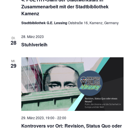
Zusammenarbeit mit der Stadtbibliothek
Kamenz
Stadtbibliothek G.E. Lessing
Oststraße 16, Kamenz, Germany
28. März 2023
DI.
28
Stuhlverleih
MI.
29
29. März 2023, 19:00
-
22:00
Kontrovers vor Ort: Revision, Status Quo oder