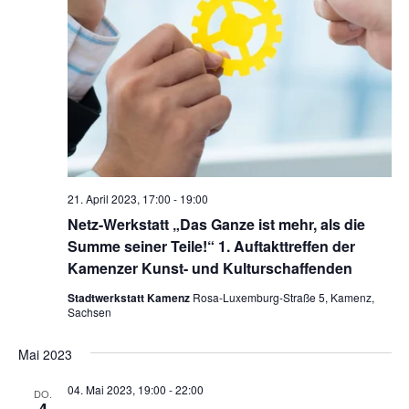
21. April 2023, 17:00
-
19:00
Netz-Werkstatt „Das Ganze ist mehr, als die
Summe seiner Teile!“ 1. Auftakttreffen der
Kamenzer Kunst- und Kulturschaffenden
Stadtwerkstatt Kamenz
Rosa-Luxemburg-Straße 5, Kamenz,
Sachsen
Mai 2023
04. Mai 2023, 19:00
-
22:00
DO.