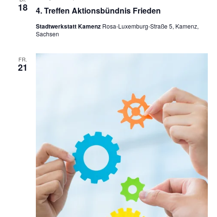
18
4. Treffen Aktionsbündnis Frieden
Stadtwerkstatt Kamenz
Rosa-Luxemburg-Straße 5, Kamenz,
Sachsen
FR.
21