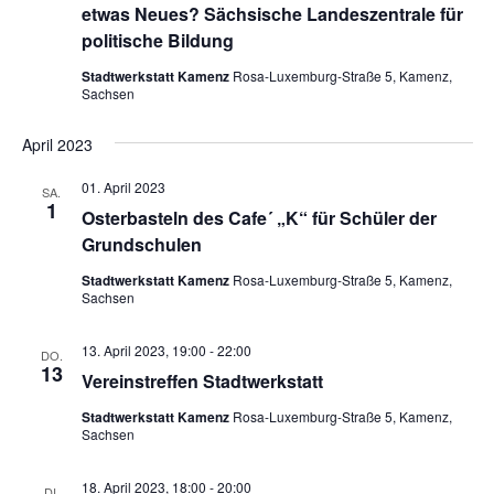
etwas Neues? Sächsische Landeszentrale für
politische Bildung
Stadtwerkstatt Kamenz
Rosa-Luxemburg-Straße 5, Kamenz,
Sachsen
April 2023
01. April 2023
SA.
1
Osterbasteln des Cafe´ „K“ für Schüler der
Grundschulen
Stadtwerkstatt Kamenz
Rosa-Luxemburg-Straße 5, Kamenz,
Sachsen
13. April 2023, 19:00
-
22:00
DO.
13
Vereinstreffen Stadtwerkstatt
Stadtwerkstatt Kamenz
Rosa-Luxemburg-Straße 5, Kamenz,
Sachsen
18. April 2023, 18:00
-
20:00
DI.