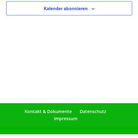
Naviga
Kalender abonnieren
Kontakt & Dokumente
Datenschutz
Impressum