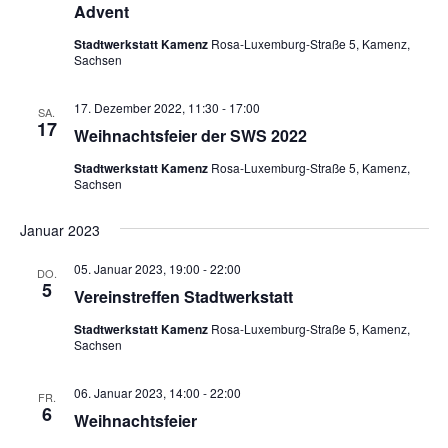
Advent
Stadtwerkstatt Kamenz
Rosa-Luxemburg-Straße 5, Kamenz,
Sachsen
17. Dezember 2022, 11:30
-
17:00
SA.
17
Weihnachtsfeier der SWS 2022
Stadtwerkstatt Kamenz
Rosa-Luxemburg-Straße 5, Kamenz,
Sachsen
Januar 2023
05. Januar 2023, 19:00
-
22:00
DO.
5
Vereinstreffen Stadtwerkstatt
Stadtwerkstatt Kamenz
Rosa-Luxemburg-Straße 5, Kamenz,
Sachsen
06. Januar 2023, 14:00
-
22:00
FR.
6
Weihnachtsfeier