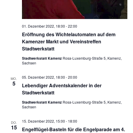
01. Dezember 2022, 18:00
-
22:00
Eröffnung des Wichtelautomaten auf dem
Kamenzer Markt und Vereinstreffen
Stadtwerkstatt
Stadtwerkstatt Kamenz
Rosa-Luxemburg-Straße 5, Kamenz,
Sachsen
05. Dezember 2022, 18:00
-
20:00
MO.
5
Lebendiger Adventskalender in der
Stadtwerkstatt
Stadtwerkstatt Kamenz
Rosa-Luxemburg-Straße 5, Kamenz,
Sachsen
15. Dezember 2022, 15:00
-
18:00
DO.
15
Engelflügel-Basteln für die Engelparade am 4.