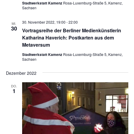
Stadtwerkstatt Kamenz
Rosa-Luxemburg-Straße 5, Kamenz,
Sachsen
30. November 2022, 19:00
-
22:00
MI.
30
Vortragsreihe der Berliner Medienkünstlerin
Katharina Haverich: Postkarten aus dem
Metaversum
Stadtwerkstatt Kamenz
Rosa-Luxemburg-Straße 5, Kamenz,
Sachsen
Dezember 2022
DO.
1