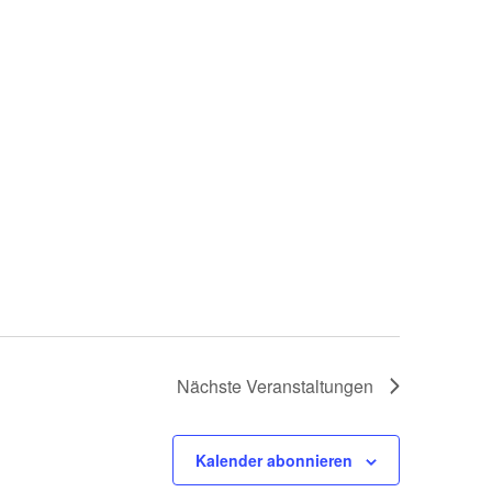
Nächste
Veranstaltungen
Kalender abonnieren