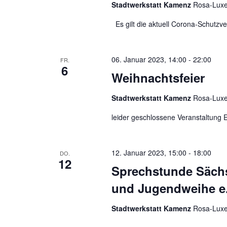
Stadtwerkstatt Kamenz
Rosa-Luxe
Es gilt die aktuell Corona-Schutzv
06. Januar 2023, 14:00
-
22:00
FR.
6
Weihnachtsfeier
Stadtwerkstatt Kamenz
Rosa-Luxe
leider geschlossene Veranstaltung E
12. Januar 2023, 15:00
-
18:00
DO.
12
Sprechstunde Sächs
und Jugendweihe e.
Stadtwerkstatt Kamenz
Rosa-Luxe