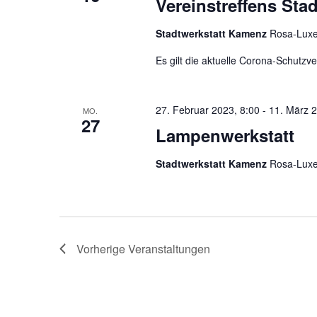
Vereinstreffens Stad
Stadtwerkstatt Kamenz
Rosa-Luxe
Es gilt die aktuelle Corona-Schutzv
27. Februar 2023, 8:00
-
11. März 2
MO.
27
Lampenwerkstatt
Stadtwerkstatt Kamenz
Rosa-Luxe
Vorherige
Veranstaltungen