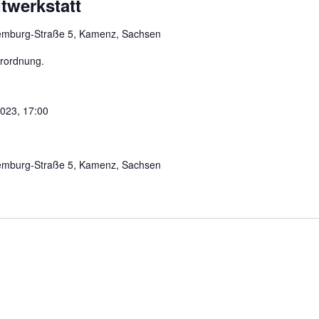
twerkstatt
mburg-Straße 5, Kamenz, Sachsen
erordnung.
023, 17:00
mburg-Straße 5, Kamenz, Sachsen