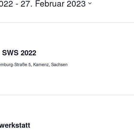
022
 - 
27. Februar 2023
r SWS 2022
mburg-Straße 5, Kamenz, Sachsen
werkstatt