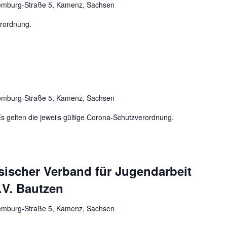
mburg-Straße 5, Kamenz, Sachsen
erordnung.
mburg-Straße 5, Kamenz, Sachsen
s gelten die jeweils gültige Corona-Schutzverordnung.
ischer Verband für Jugendarbeit
V. Bautzen
mburg-Straße 5, Kamenz, Sachsen