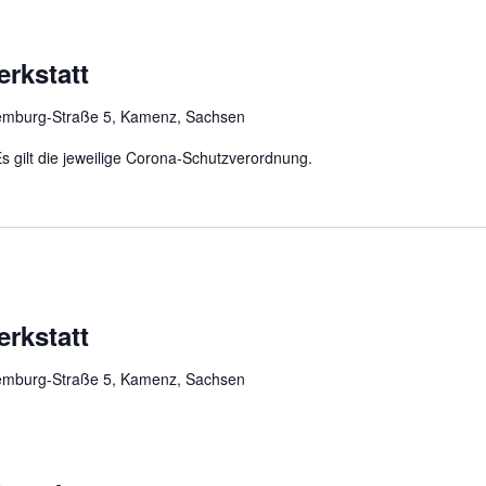
erkstatt
mburg-Straße 5, Kamenz, Sachsen
s gilt die jeweilige Corona-Schutzverordnung.
erkstatt
mburg-Straße 5, Kamenz, Sachsen