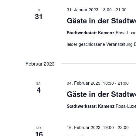
31. Januar 2023, 18:00
-
21:00
DI.
31
Gäste in der Stadtw
Stadtwerkstatt Kamenz
Rosa-Luxe
leider geschlossene Veranstaltung E
Februar 2023
04. Februar 2023, 18:30
-
21:00
SA.
4
Gäste in der Stadtw
Stadtwerkstatt Kamenz
Rosa-Luxe
16. Februar 2023, 19:00
-
22:00
DO.
16