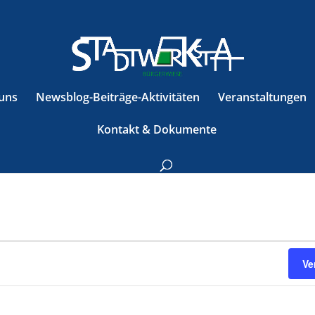
uns
Newsblog-Beiträge-Aktivitäten
Veranstaltungen
Kontakt & Dokumente
Ve