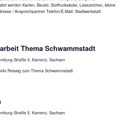
tet werden Karten, Beutel, Stoffrucksäcke, Lesezeichen, kleine
esse / Ansprechpartner Telefon/E-Mail: Stadtwerkstatt
erarbeit Thema Schwammstadt
mburg-Straße 5, Kamenz, Sachsen
 Felix Reissig zum Thema Schwammstadt
n
mburg-Straße 5, Kamenz, Sachsen