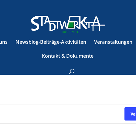
uns
Newsblog-Beiträge-Aktivitäten
Veranstaltungen
Kontakt & Dokumente
Ve