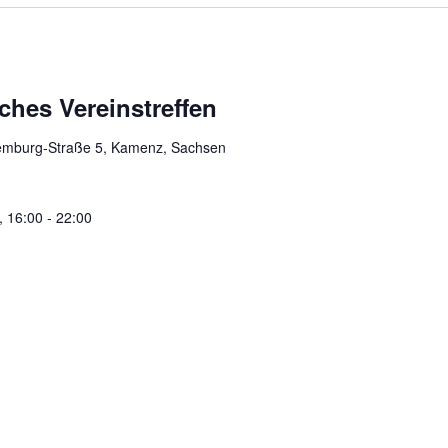
iches Vereinstreffen
mburg-Straße 5, Kamenz, Sachsen
, 16:00
-
22:00