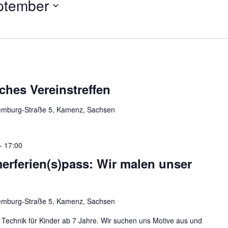
ptember
iches Vereinstreffen
mburg-Straße 5, Kamenz, Sachsen
-
17:00
rferien(s)pass: Wir malen unser
mburg-Straße 5, Kamenz, Sachsen
e Technik für Kinder ab 7 Jahre. Wir suchen uns Motive aus und