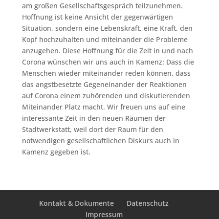
am großen Gesellschaftsgespräch teilzunehmen.
Hoffnung ist keine Ansicht der gegenwärtigen
Situation, sondern eine Lebenskraft, eine Kraft, den
Kopf hochzuhalten und miteinander die Probleme
anzugehen. Diese Hoffnung für die Zeit in und nach
Corona wünschen wir uns auch in Kamenz: Dass die
Menschen wieder miteinander reden können, dass
das angstbesetzte Gegeneinander der Reaktionen
auf Corona einem zuhörenden und diskutierenden
Miteinander Platz macht. Wir freuen uns auf eine
interessante Zeit in den neuen Räumen der
Stadtwerkstatt, weil dort der Raum für den
notwendigen gesellschaftlichen Diskurs auch in
Kamenz gegeben ist.
Kontakt & Dokumente
Datenschutz
Impressum