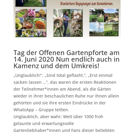
Tag der Offenen Gartenpforte am
14. Juni 2020 Nun endlich auch in
Kamenz und dem Umkreis!
„Unglaublich!“, „Sind total geflasht.“, „Erst einmal
sacken lassen …“, das waren die ersten Reaktionen
der Teilnehmer*innen am Abend, als die Gärten
wieder in ihrer beschaulichen Ruhe nur ihnen allein
gehörten und sie ihre ersten Eindrücke in der
WhatsApp – Gruppe teilten.
Unglaublich, aber wahr: Weit über 1000 froh
gelaunte und erwartungsvolle
Gartenliebhaber*innen und Fans dieser beliebten