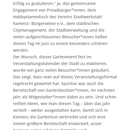
Erfolg zu gratulieren.“ Ja, das gemeinsame
Engagement von Privatbürger*innen, dem
Hobbystammtisch des Vereins Stadtwerkstatt
Kamenz- Bürgerwiese e.V., dem städtischen
Citymanagement, der Stadtverwaltung und die
vielen aufgeschlossenen Besucher*innen ließen
diesen Tag im Juni zu einem besonders schönen
werden.
Der Wunsch, dieses Gartenevent fest im
Veranstaltungskalender der Stadt zu etablieren,
wurde von ganz vielen Besucher*innen geäußert.
Das zeigt, dass man auf dieses Veranstaltungsformat
regelrecht gewartet hat. Spürbar war auch die
Bereitschaft von Gartenbesitzer*innen, im nächsten
Jahr als Mitgestalter*innen dabei zu sein. Und schon
reiften Ideen, wie man diesen Tag – über das Jahr
verteilt – weiter ausgestalten kann, damit sich in
Kamenz die Gartenlust verbreitet und sich eine
immer größere Bereitschaft entwickelt, unser