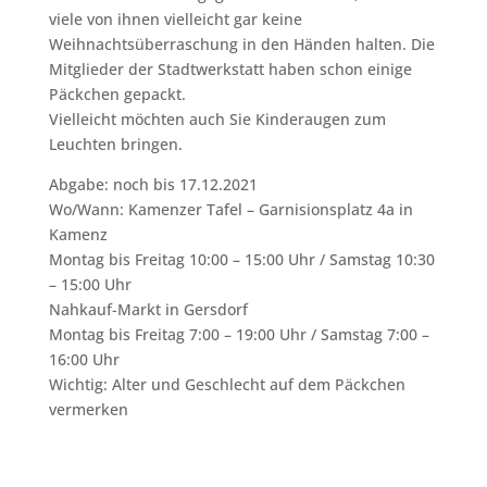
viele von ihnen vielleicht gar keine
Weihnachtsüberraschung in den Händen halten. Die
Mitglieder der Stadtwerkstatt haben schon einige
Päckchen gepackt.
Vielleicht möchten auch Sie Kinderaugen zum
Leuchten bringen.
Abgabe: noch bis 17.12.2021
Wo/Wann: Kamenzer Tafel – Garnisionsplatz 4a in
Kamenz
Montag bis Freitag 10:00 – 15:00 Uhr / Samstag 10:30
– 15:00 Uhr
Nahkauf-Markt in Gersdorf
Montag bis Freitag 7:00 – 19:00 Uhr / Samstag 7:00 –
16:00 Uhr
Wichtig: Alter und Geschlecht auf dem Päckchen
vermerken