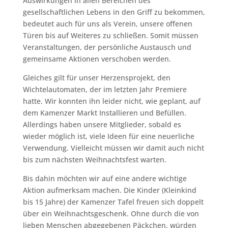
Auswirkungen in allen Bereichen des
gesellschaftlichen Lebens in den Griff zu bekommen,
bedeutet auch für uns als Verein, unsere offenen
Türen bis auf Weiteres zu schließen. Somit müssen
Veranstaltungen, der persönliche Austausch und
gemeinsame Aktionen verschoben werden.
Gleiches gilt für unser Herzensprojekt, den
Wichtelautomaten, der im letzten Jahr Premiere
hatte. Wir konnten ihn leider nicht, wie geplant, auf
dem Kamenzer Markt Installieren und Befüllen.
Allerdings haben unsere Mitglieder, sobald es
wieder möglich ist, viele Ideen für eine neuerliche
Verwendung. Vielleicht müssen wir damit auch nicht
bis zum nächsten Weihnachtsfest warten.
Bis dahin möchten wir auf eine andere wichtige
Aktion aufmerksam machen. Die Kinder (Kleinkind
bis 15 Jahre) der Kamenzer Tafel freuen sich doppelt
über ein Weihnachtsgeschenk. Ohne durch die von
lieben Menschen abgegebenen Päckchen, würden